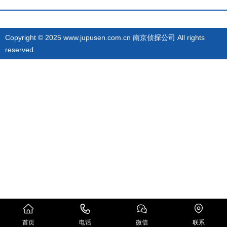
Copyright © 2025 www.jupusen.com.cn 南京侦探公司 All rights
reserved.
首页
电话
微信
联系