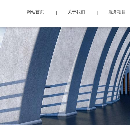
网站首页
关于我们
服务项目