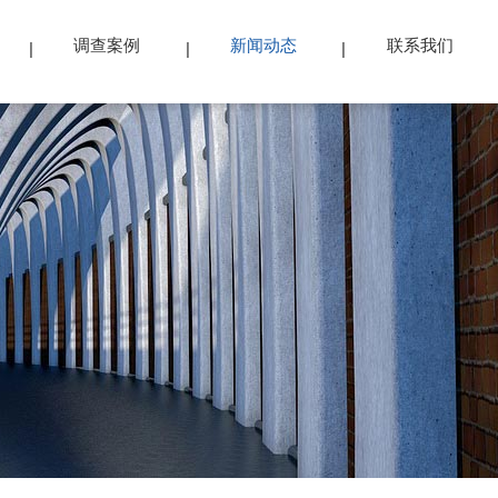
调查案例
新闻动态
联系我们