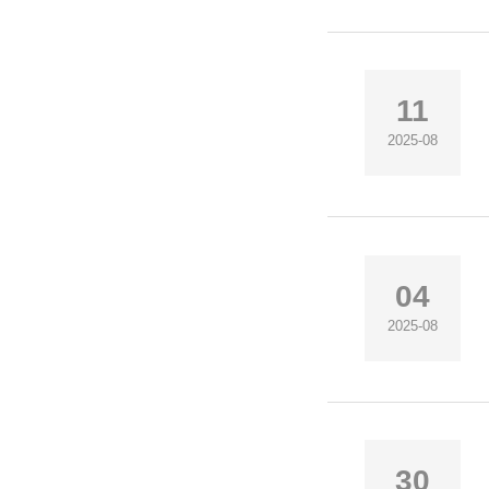
11
2025-08
04
2025-08
30