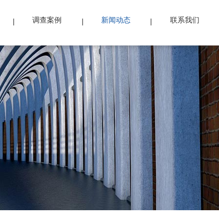
调查案例
新闻动态
联系我们