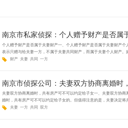
南京市私家侦探：个人赠予财产是否属
个人赠予财产是否属于夫妻财产一、个人赠予财产是否属于夫妻财产个
表示只赠与给夫妻一方，不属于夫妻共同财产，而属于夫妻个人财产。如
财产
夫妻
共同
一方
夫妻双方协商离婚时，共有房产可不可以约定给子女一、夫妻双方协商
婚时，共有房产可不可以约定给子女的。但值得注意的是，夫妻决定将共
夫妻
一方
共同
双方