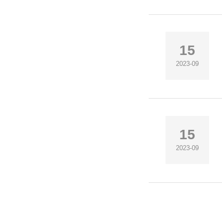
15
2023-09
15
2023-09