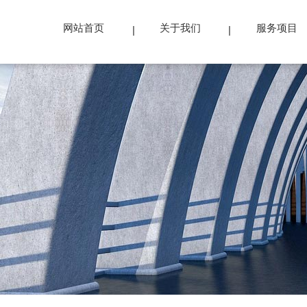
网站首页
关于我们
服务项目