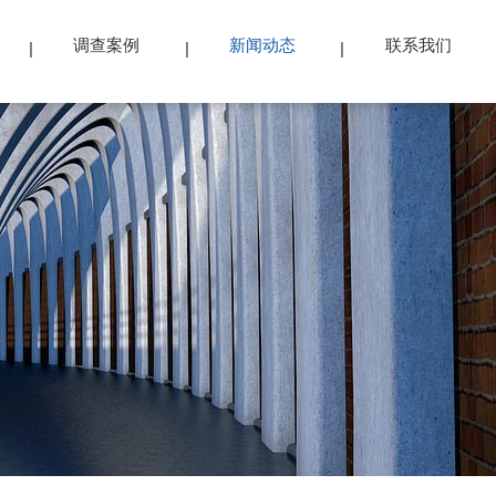
调查案例
新闻动态
联系我们