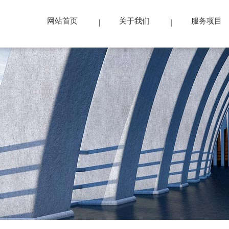
网站首页
关于我们
服务项目