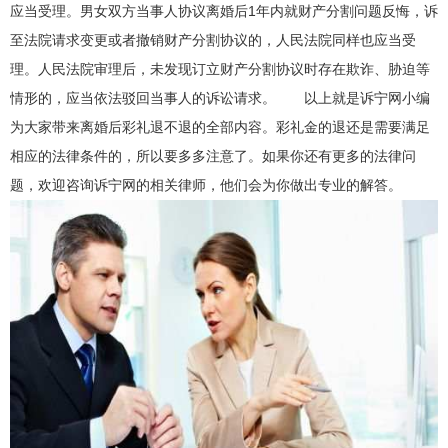
应当受理。男女双方当事人协议离婚后1年内就财产分割问题反悔，诉
至法院请求变更或者撤销财产分割协议的，人民法院同样也应当受
理。人民法院审理后，未发现订立财产分割协议时存在欺诈、胁迫等
情形的，应当依法驳回当事人的诉讼请求。 以上就是诉宁网小编
为大家带来离婚后彩礼退不退的全部内容。彩礼金的退还是需要满足
相应的法律条件的，所以要多多注意了。如果你还有更多的法律问
题，欢迎咨询诉宁网的相关律师，他们会为你做出专业的解答。