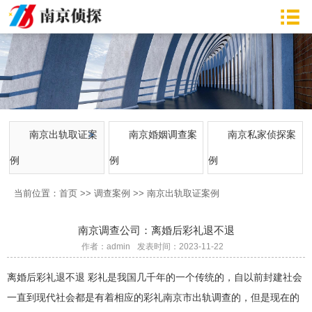
南京出轨取证案
南京婚姻调查案
南京私家侦探案
例
例
例
当前位置：
首页
>>
调查案例
>>
南京出轨取证案例
南京调查公司：离婚后彩礼退不退
作者：admin
发表时间：2023-11-22
离婚后彩礼退不退 彩礼是我国几千年的一个传统的，自以前封建社会
一直到现代社会都是有着相应的彩礼南京市出轨调查的，但是现在的