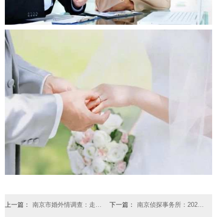
上一篇：
南京市婚外情调查：走出婚姻关系的误区 拥有甜蜜幸福的婚姻
下一篇：
南京侦探事务所：2022年离婚了再婚登记需要的手续