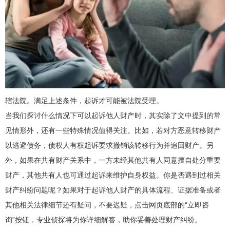
辖法院。满足上述条件，起诉才可能被法院受理。
当我们探讨什么情况下可以起诉他人财产时，其实除了文中提到的常
见情形外，还有一些特殊情况值得关注。比如，若对方恶意转移财产
以逃避债务，债权人有权起诉要求撤销该转移行为并追回财产。另
外，如果在共有财产关系中，一方未经其他共有人同意擅自处分重要
财产，其他共有人也可通过起诉来维护自身权益。你是否遇到过相关
财产纠纷问题呢？如果对于起诉他人财产的具体流程、证据准备或者
其他相关法律细节还有疑问，不要迟疑，点击网页底部的“立即咨
询”按钮，专业侦探将为你详细解答，助你妥善处理财产纠纷。