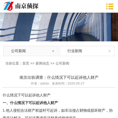
公司新闻
行业新闻
当前位置：
首页
>>
新闻动态
>>
公司新闻
南京出轨调查：什么情况下可以起诉他人财产
作者：admin
发表时间：2025-05-27
什么情况下可以起诉他人财产
一、什么情况下可以起诉他人财产
1.他人侵犯合法财产权益时可起诉，如非法侵占财物或损坏财产，协
商无法解决，可起诉要求返还财产或赔偿损失。