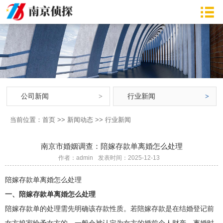
公司新闻
行业新闻
当前位置：
首页
>>
新闻动态
>>
行业新闻
南京市婚姻调查：陪嫁存款单离婚怎么处理
作者：admin
发表时间：2025-12-13
陪嫁存款单离婚怎么处理
一、陪嫁存款单离婚怎么处理
陪嫁存款单的处理需先明确该存款性质。若陪嫁存款是在结婚登记前
女方娘家给予女方的，一般会被认定为女方的婚前个人财产，离婚时