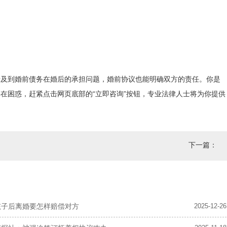
涉及到婚前债务在婚后的承担问题，婚前协议也能明确双方的责任。你是
在困惑，赶紧点击网页底部的“立即咨询”按钮，专业法律人士将为你提供
下一篇：
孩子后离婚要怎样赔偿对方
2025-12-26