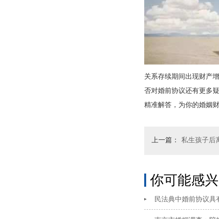
关系存续期间出现财产
否对婚前协议还有更多疑
精准解答，为你的婚姻
上一篇：
私生孩子后
你可能感兴
民法典中婚前协议具