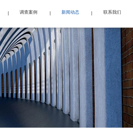
调查案例
新闻动态
联系我们