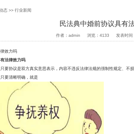
动态
>>
行业新闻
民法典中婚前协议具有
作者：admin
浏览：4133
发表时间：2
法律效力吗
具有法律效力吗
。只要协议是双方真实意思表示，内容不违反法律法规的强制性规定、不
，只要清晰明确，就是