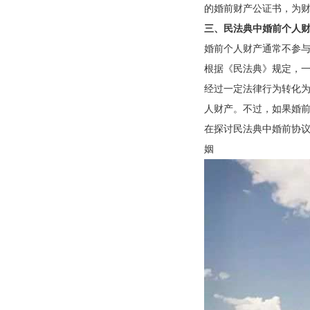
的婚前财产公证书，为
三、民法典中婚前个人
婚前个人财产通常不参
根据《民法典》规定，
经过一定法律行为转化
人财产。不过，如果婚
在探讨民法典中婚前协
姻