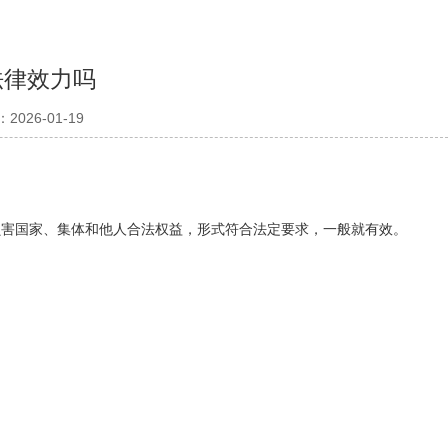
法律效力吗
026-01-19
损害国家、集体和他人合法权益，形式符合法定要求，一般就有效。