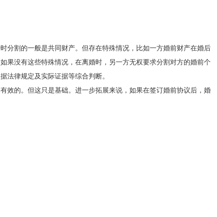
婚时分割的一般是共同财产。但存在特殊情况，比如一方婚前财产在婚后
。如果没有这些特殊情况，在离婚时，另一方无权要求分割对方的婚前个
根据法律规定及实际证据等综合判断。
是有效的。但这只是基础。进一步拓展来说，如果在签订婚前协议后，婚