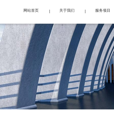
网站首页
关于我们
服务项目