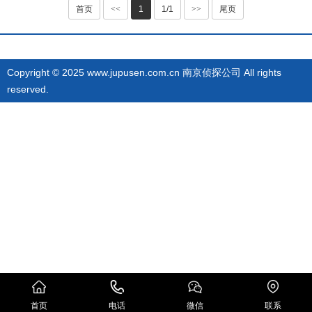
首页
<<
1
1/1
>>
尾页
Copyright © 2025 www.jupusen.com.cn 南京侦探公司 All rights
reserved.
首页
电话
微信
联系